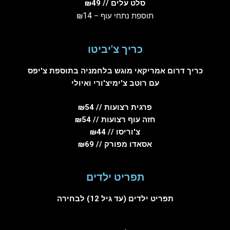
סלט עלים // ₪49
₪14
תוספת נתחי עוף –
כריך צ'יביטו
כריך דרום אמריקאי מוגש בלחמניה בתוספת צ'יפס
עם רוטב צ'ימיצ'ורי ואיולי
פרגית רצועות // ₪54
חזה עוף רצועות // ₪54
צ'וריסו // ₪44
אסאדו מפורק // ₪69
תפריט ילדים
תפריט ילדים (עד גיל 12) לבחירה