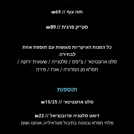
חזה עוף // ₪69
סטייק פרגית // ₪89
כל המנות העיקריות מוגשות עם תוספת אחת
לבחירה:
סלט ארגנטינאי / צ'יפס / סלטנייה / שעועית ירוקה /
תפו"א מן המדורה / אורז / פירה
תוספות
סלט ארגנטינאי // ₪15/25
דואט סלטניה פרובנציאל // ₪22
פלחי תפו"א ובטטה בתיבול פטרוזיליה, אורגנו ושום