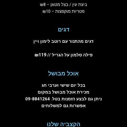
ביצת עין / בצל מטוגן – ₪8
פטריות מוקפצות – ₪10
דגים
דגים מהתנור עם רוטב לימון ויין
₪119
פילה סלמון על הגריל //
אוכל מבושל
בכל יום שישי וערבי חג
מכירת אוכל מבושל במקום
ניתן גם לבצע הזמנות בטל.
09-8841264
אפשרות גם למשלוחים
הקצביה שלנו